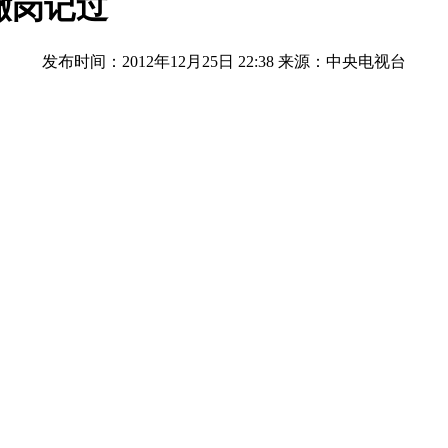
撤岗记过
发布时间：2012年12月25日 22:38
来源：中央电视台