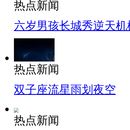
热点新闻
六岁男孩长城秀逆天机
热点新闻
双子座流星雨划夜空
热点新闻