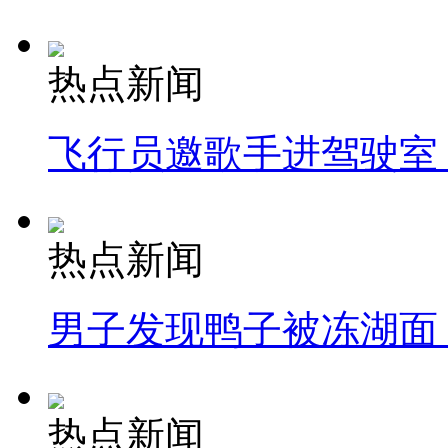
热点新闻
飞行员邀歌手进驾驶室
热点新闻
男子发现鸭子被冻湖面
热点新闻