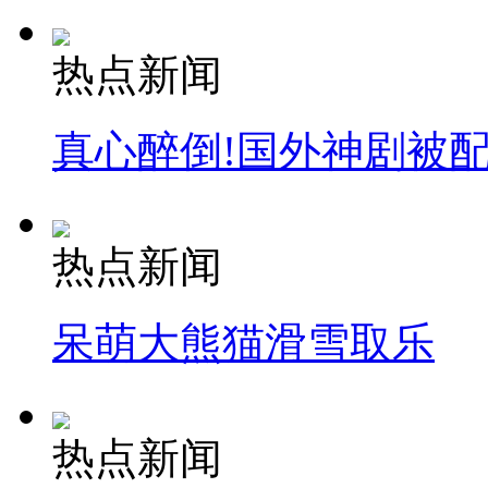
热点新闻
真心醉倒!国外神剧被
热点新闻
呆萌大熊猫滑雪取乐
热点新闻