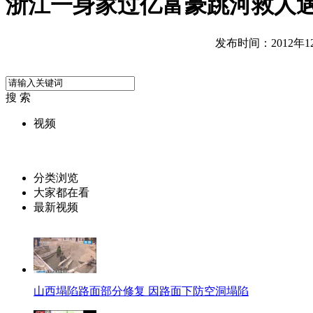
浙江一身家过亿富豪跳河救人
发布时间：2012年12月
搜 索
视频
分类浏览
大家都在看
最新视频
山西塌陷路面部分修复 因路面下防空洞塌陷