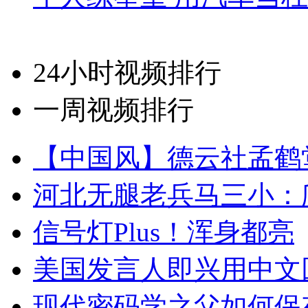
24小时视频排行
一周视频排行
【中国风】德云社孟鹤
河北无腿老兵马三小：爬
信号灯Plus！浑身都亮
美国发言人即兴用中文
现代密码学之父如何保