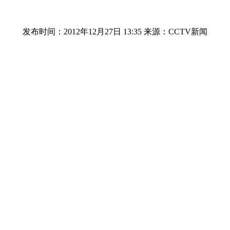
发布时间：2012年12月27日 13:35
来源：CCTV新闻