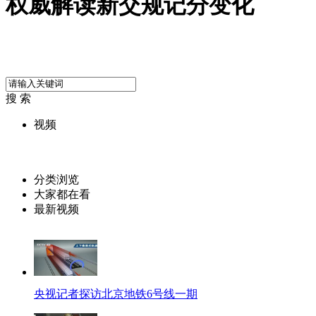
权威解读新交规记分变化
搜 索
视频
分类浏览
大家都在看
最新视频
央视记者探访北京地铁6号线一期