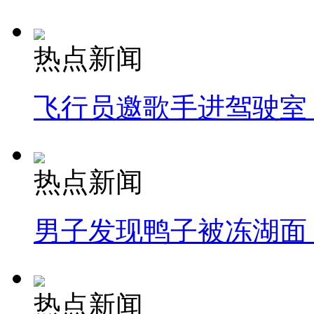
热点新闻
飞行员邀歌手进驾驶室
热点新闻
男子发现鸭子被冻湖面
热点新闻