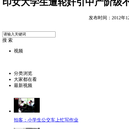
印女大学生遭轮奸引中产阶级
发布时间：2012年12月
搜 索
视频
分类浏览
大家都在看
最新视频
拍客：小学生公交车上忙写作业