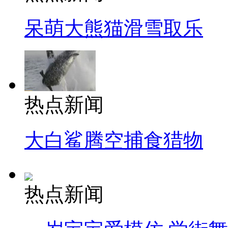
呆萌大熊猫滑雪取乐
热点新闻
大白鲨腾空捕食猎物
热点新闻