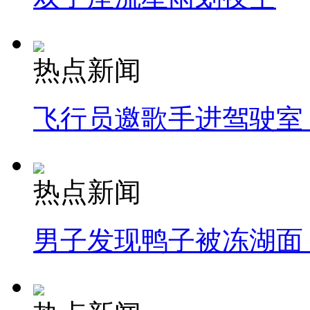
热点新闻
飞行员邀歌手进驾驶室
热点新闻
男子发现鸭子被冻湖面