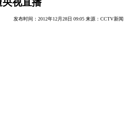
遭央视直播
发布时间：2012年12月28日 09:05
来源：CCTV新闻