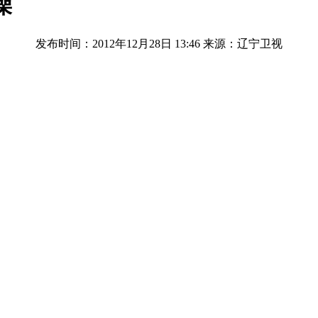
澡
发布时间：2012年12月28日 13:46
来源：辽宁卫视