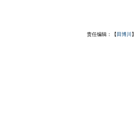
责任编辑：【
田博川
】