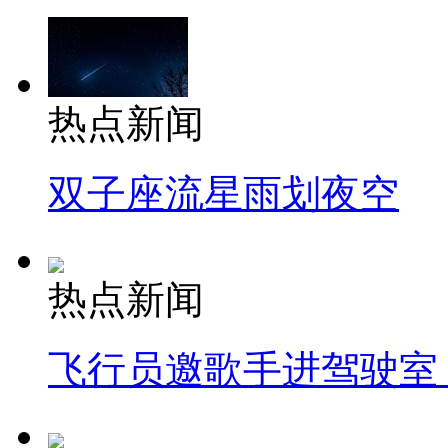
热点新闻
双子座流星雨划夜空
热点新闻
飞行员邀歌手进驾驶室