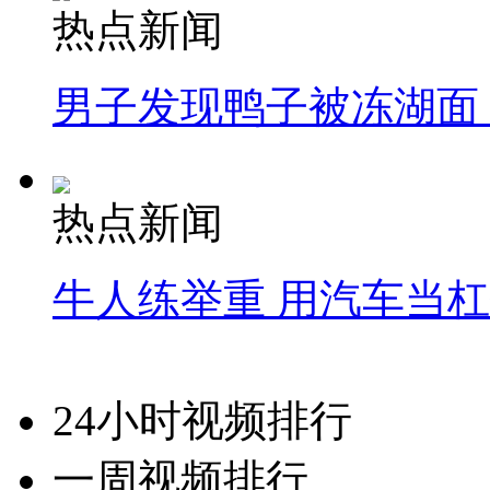
热点新闻
男子发现鸭子被冻湖面
热点新闻
牛人练举重 用汽车当
24小时视频排行
一周视频排行