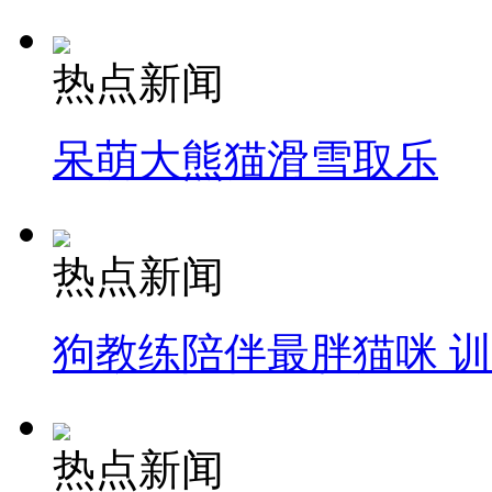
热点新闻
呆萌大熊猫滑雪取乐
热点新闻
狗教练陪伴最胖猫咪 
热点新闻