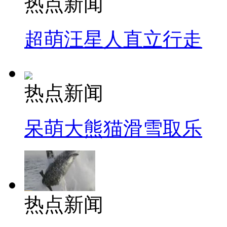
热点新闻
超萌汪星人直立行走
热点新闻
呆萌大熊猫滑雪取乐
热点新闻