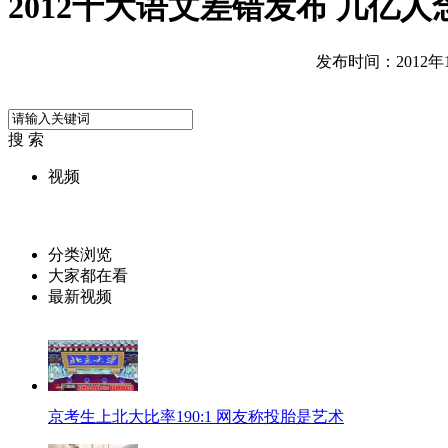
2012十大语文差错发布 几亿人
发布时间：2012年12
搜 索
视频
分类浏览
大家都在看
最新视频
京考生上北大比率190:1 网友称投胎是艺术