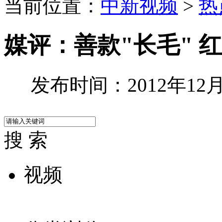
当前位置：
中新视频
>
热
媒评：善款"长毛" 
发布时间：2012年12月2
搜 索
视频