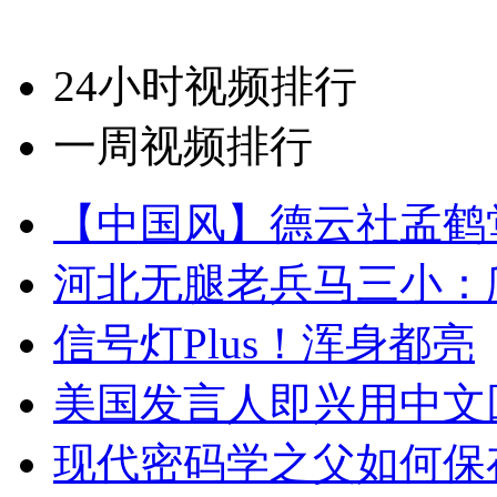
24小时视频排行
一周视频排行
【中国风】德云社孟鹤
河北无腿老兵马三小：爬
信号灯Plus！浑身都亮
美国发言人即兴用中文
现代密码学之父如何保