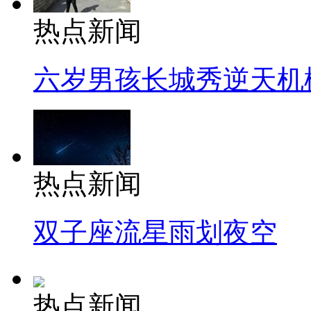
热点新闻
六岁男孩长城秀逆天机
热点新闻
双子座流星雨划夜空
热点新闻