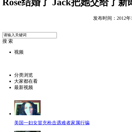
Rose结婚了 Jack把她交给了新
发布时间：2012年12
搜 索
视频
分类浏览
大家都在看
最新视频
美国一妇女冒充枪击遇难者家属行骗