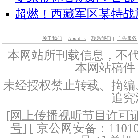
超燃！西藏军区某特战
关于我们
|
About us
|
联系我们
|
广告服务
本网站所刊载信息，不代
本网站稿件
未经授权禁止转载、摘编
追究
[
网上传播视听节目许可证（
号
] [ 京公网安备：1101020