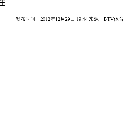
胜
发布时间：2012年12月29日 19:44
来源：BTV体育