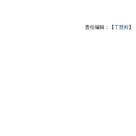
责任编辑：【
丁慧程
】