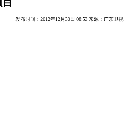
项目
发布时间：2012年12月30日 08:53
来源：广东卫视