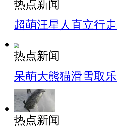
热点新闻
超萌汪星人直立行走
热点新闻
呆萌大熊猫滑雪取乐
热点新闻