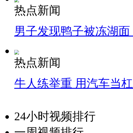
热点新闻
男子发现鸭子被冻湖面
热点新闻
牛人练举重 用汽车当
24小时视频排行
一周视频排行