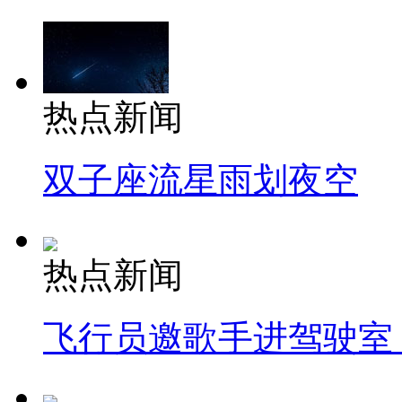
热点新闻
双子座流星雨划夜空
热点新闻
飞行员邀歌手进驾驶室