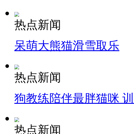
热点新闻
呆萌大熊猫滑雪取乐
热点新闻
狗教练陪伴最胖猫咪 
热点新闻