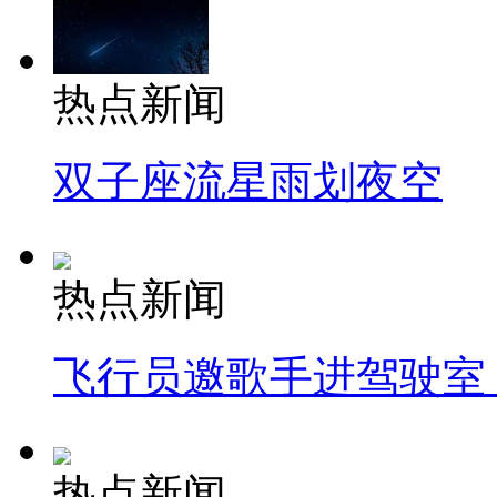
热点新闻
双子座流星雨划夜空
热点新闻
飞行员邀歌手进驾驶室
热点新闻