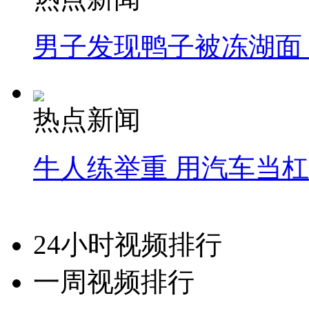
男子发现鸭子被冻湖面
热点新闻
牛人练举重 用汽车当
24小时视频排行
一周视频排行