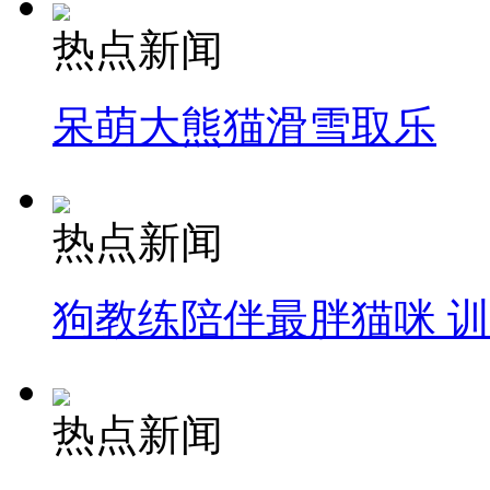
热点新闻
呆萌大熊猫滑雪取乐
热点新闻
狗教练陪伴最胖猫咪 
热点新闻