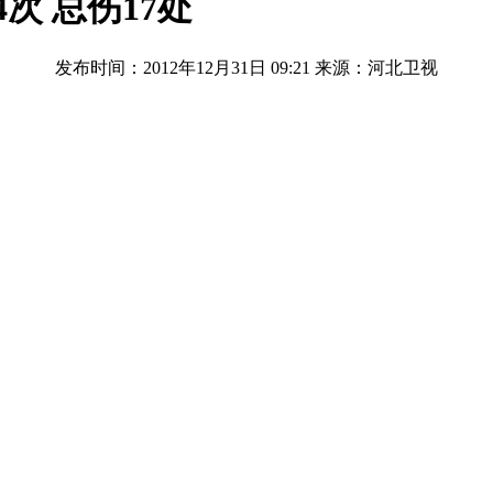
次 总伤17处
发布时间：2012年12月31日 09:21
来源：河北卫视