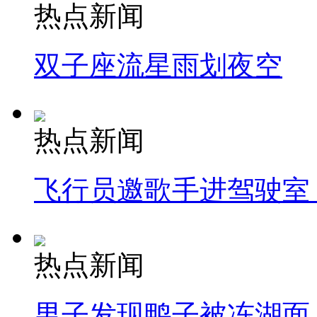
热点新闻
双子座流星雨划夜空
热点新闻
飞行员邀歌手进驾驶室
热点新闻
男子发现鸭子被冻湖面