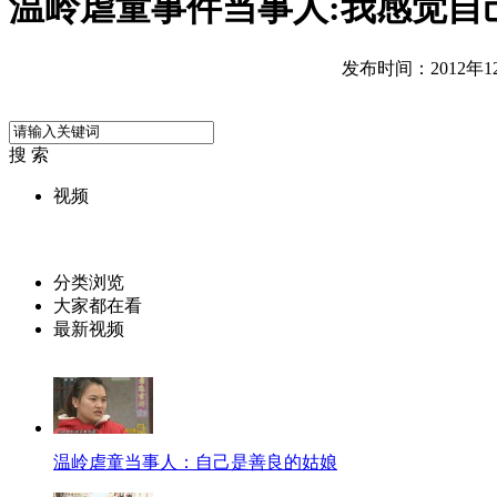
温岭虐童事件当事人:我感觉自
发布时间：2012年12月
搜 索
视频
分类浏览
大家都在看
最新视频
温岭虐童当事人：自己是善良的姑娘