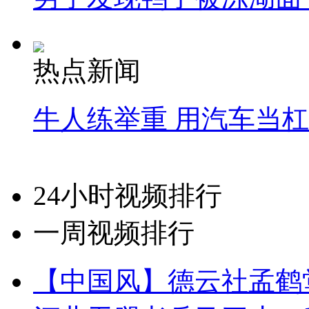
热点新闻
牛人练举重 用汽车当
24小时视频排行
一周视频排行
【中国风】德云社孟鹤