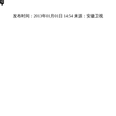
脚
发布时间：2013年01月01日 14:54
来源：安徽卫视