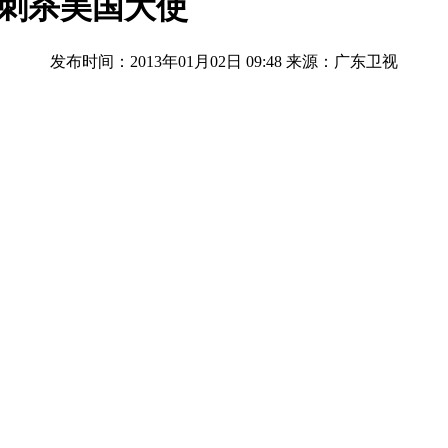
金刺杀美国大使
发布时间：2013年01月02日 09:48
来源：广东卫视