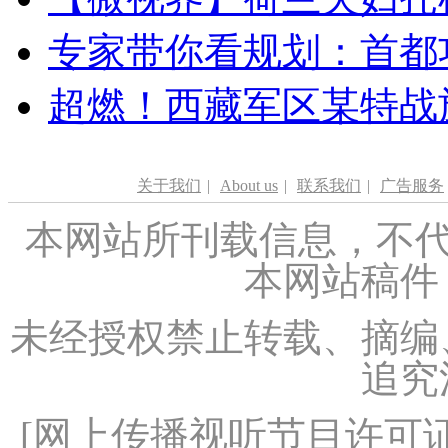
专家带你看规划：首都功
超燃！西藏军区某特战
关于我们
|
About us
|
联系我们
|
广告服务
本网站所刊载信息，不代
本网站稿件
未经授权禁止转载、摘编
追究
[
网上传播视听节目许可证（