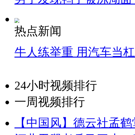
热点新闻
牛人练举重 用汽车当
24小时视频排行
一周视频排行
【中国风】德云社孟鹤