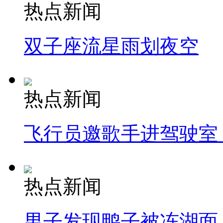
热点新闻
双子座流星雨划夜空
热点新闻
飞行员邀歌手进驾驶室
热点新闻
男子发现鸭子被冻湖面