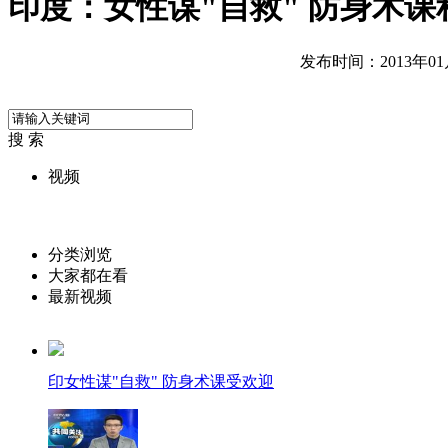
印度：女性谋"自救" 防身术课
发布时间：2013年01月0
搜 索
视频
分类浏览
大家都在看
最新视频
印女性谋"自救" 防身术课受欢迎