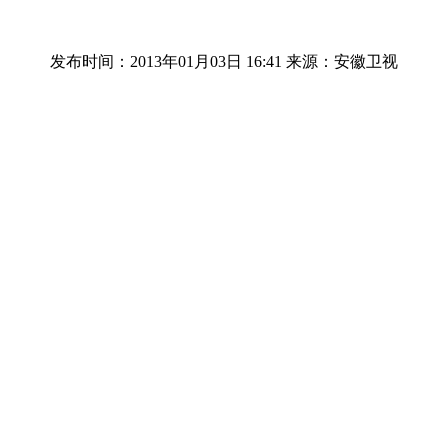
发布时间：2013年01月03日 16:41
来源：安徽卫视