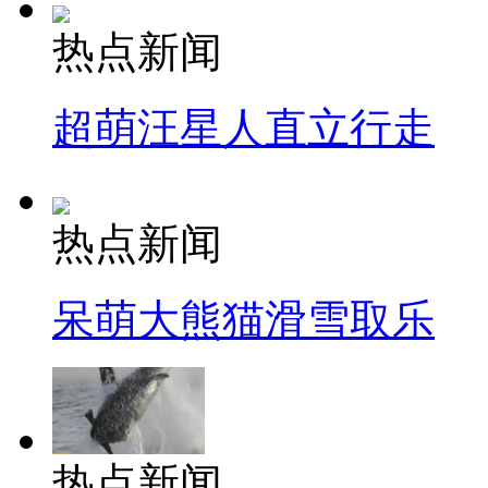
热点新闻
超萌汪星人直立行走
热点新闻
呆萌大熊猫滑雪取乐
热点新闻