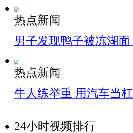
热点新闻
男子发现鸭子被冻湖面
热点新闻
牛人练举重 用汽车当
24小时视频排行