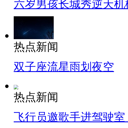
六岁男孩长城秀逆天机
热点新闻
双子座流星雨划夜空
热点新闻
飞行员邀歌手进驾驶室