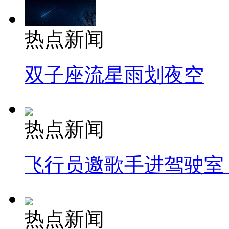
热点新闻
双子座流星雨划夜空
热点新闻
飞行员邀歌手进驾驶室
热点新闻