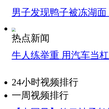
男子发现鸭子被冻湖面
热点新闻
牛人练举重 用汽车当
24小时视频排行
一周视频排行