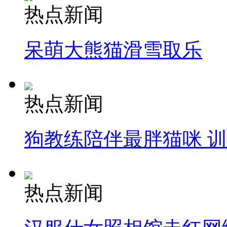
热点新闻
呆萌大熊猫滑雪取乐
热点新闻
狗教练陪伴最胖猫咪 
热点新闻