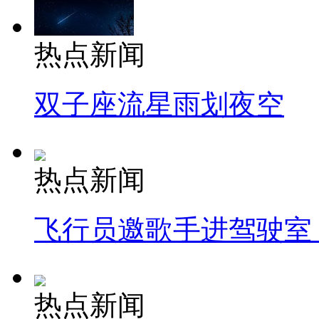
热点新闻
双子座流星雨划夜空
热点新闻
飞行员邀歌手进驾驶室
热点新闻