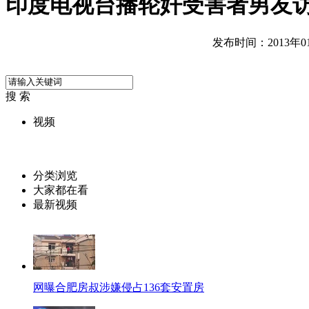
印度电视台播轮奸受害者男友
发布时间：2013年01月
搜 索
视频
分类浏览
大家都在看
最新视频
网曝合肥房叔涉嫌侵占136套安置房