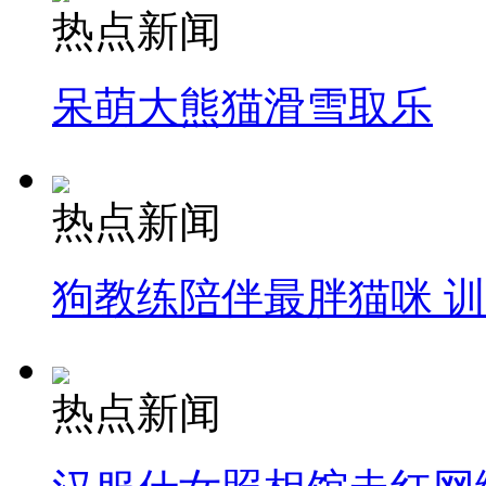
热点新闻
呆萌大熊猫滑雪取乐
热点新闻
狗教练陪伴最胖猫咪 
热点新闻