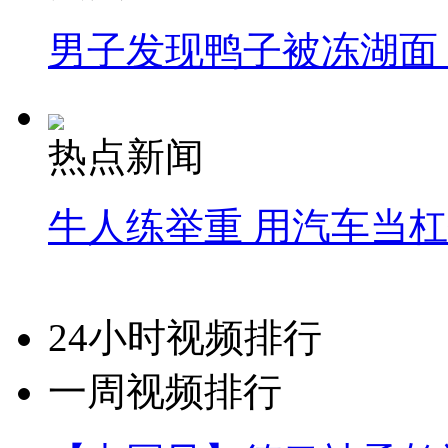
男子发现鸭子被冻湖面
热点新闻
牛人练举重 用汽车当
24小时视频排行
一周视频排行