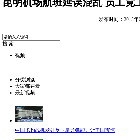
昆明机场航班延误混乱 员工竟
发布时间：2013年01
搜 索
视频
分类浏览
大家都在看
最新视频
中国飞豹战机发射反卫星导弹能力让美国震惊