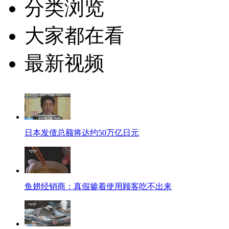
分类浏览
大家都在看
最新视频
日本发债总额将达约50万亿日元
鱼翅经销商：真假掺着使用顾客吃不出来