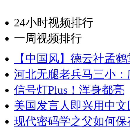
24小时视频排行
一周视频排行
【中国风】德云社孟鹤
河北无腿老兵马三小：爬
信号灯Plus！浑身都亮
美国发言人即兴用中文
现代密码学之父如何保