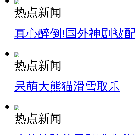
热点新闻
真心醉倒!国外神剧被
热点新闻
呆萌大熊猫滑雪取乐
热点新闻