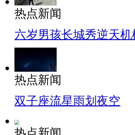
热点新闻
六岁男孩长城秀逆天机
热点新闻
双子座流星雨划夜空
热点新闻