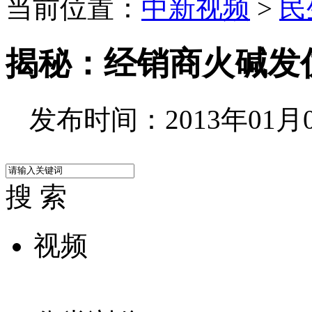
当前位置：
中新视频
>
民
揭秘：经销商火碱发
发布时间：2013年01月08
搜 索
视频