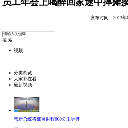
员工年会上喝醉回家途中摔瘫痪 
发布时间：2013年01
搜 索
视频
分类浏览
大家都在看
最新视频
韩新总统将部署射程800公里导弹