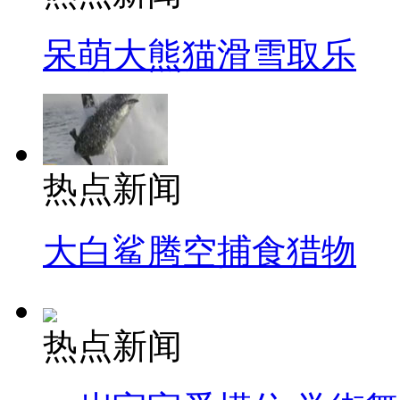
呆萌大熊猫滑雪取乐
热点新闻
大白鲨腾空捕食猎物
热点新闻