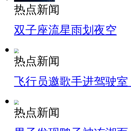
热点新闻
双子座流星雨划夜空
热点新闻
飞行员邀歌手进驾驶室
热点新闻