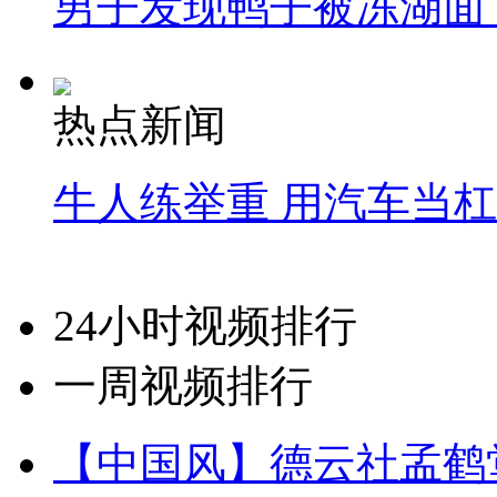
男子发现鸭子被冻湖面
热点新闻
牛人练举重 用汽车当
24小时视频排行
一周视频排行
【中国风】德云社孟鹤