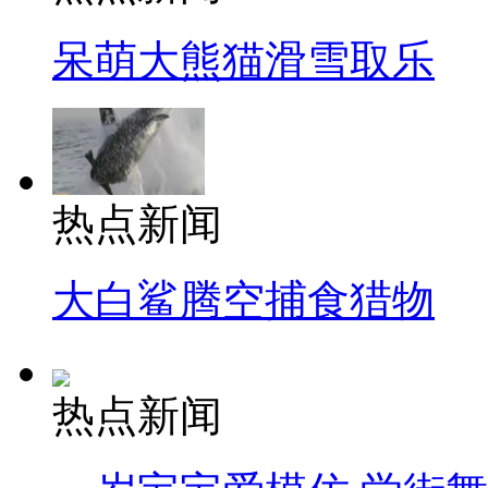
呆萌大熊猫滑雪取乐
热点新闻
大白鲨腾空捕食猎物
热点新闻