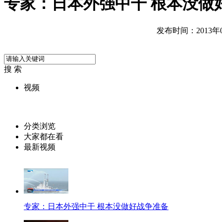
专家：日本外强中干 根本没做
发布时间：2013年01
搜 索
视频
分类浏览
大家都在看
最新视频
专家：日本外强中干 根本没做好战争准备