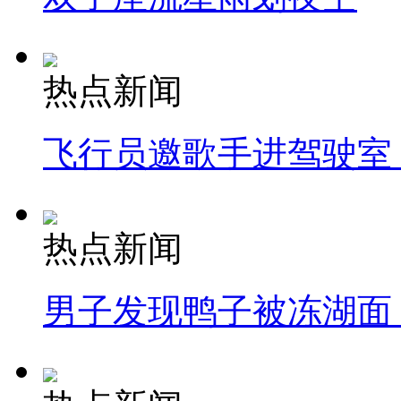
热点新闻
飞行员邀歌手进驾驶室
热点新闻
男子发现鸭子被冻湖面