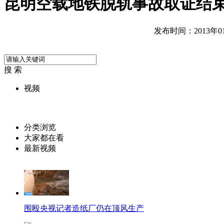
昆明空载地铁脱轨事故取证结
发布时间：2013年01月
搜 索
视频
分类浏览
大家都在看
最新视频
围殴央视记者造纸厂仍在顶风生产