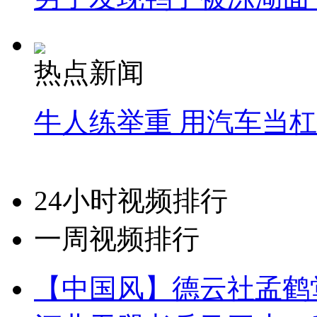
热点新闻
牛人练举重 用汽车当
24小时视频排行
一周视频排行
【中国风】德云社孟鹤