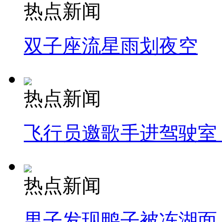
热点新闻
双子座流星雨划夜空
热点新闻
飞行员邀歌手进驾驶室
热点新闻
男子发现鸭子被冻湖面