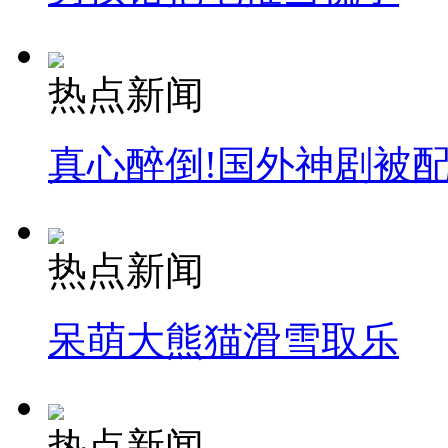
热点新闻
真心醉倒!国外神剧被
热点新闻
呆萌大熊猫滑雪取乐
热点新闻