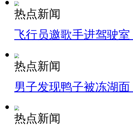
热点新闻
飞行员邀歌手进驾驶室
热点新闻
男子发现鸭子被冻湖面
热点新闻