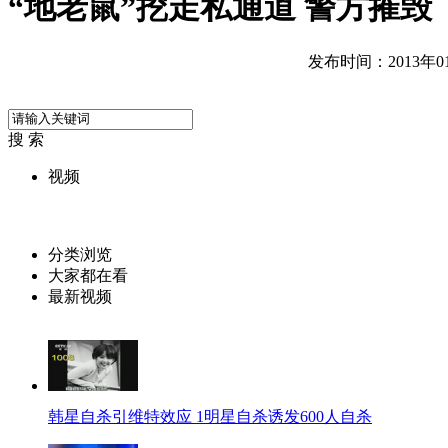
“地老鼠”挖走私通道 警方摧毁
发布时间：2013年01月
搜 索
视频
分类浏览
大家都在看
最新视频
韩星自杀引维特效应 1明星自杀诱发600人自杀