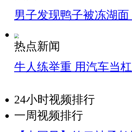
男子发现鸭子被冻湖面
热点新闻
牛人练举重 用汽车当
24小时视频排行
一周视频排行