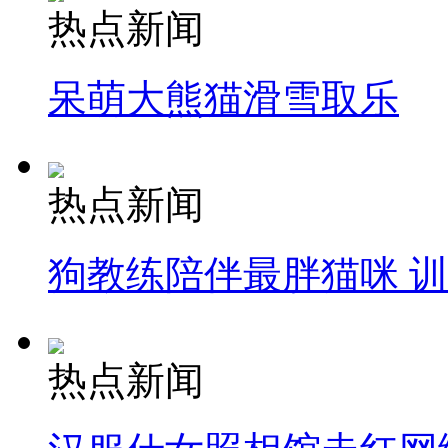
热点新闻
呆萌大熊猫滑雪取乐
热点新闻
狗教练陪伴最胖猫咪 
热点新闻