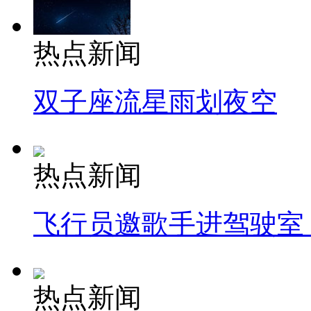
热点新闻
双子座流星雨划夜空
热点新闻
飞行员邀歌手进驾驶室
热点新闻