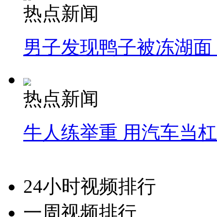
热点新闻
男子发现鸭子被冻湖面
热点新闻
牛人练举重 用汽车当
24小时视频排行
一周视频排行