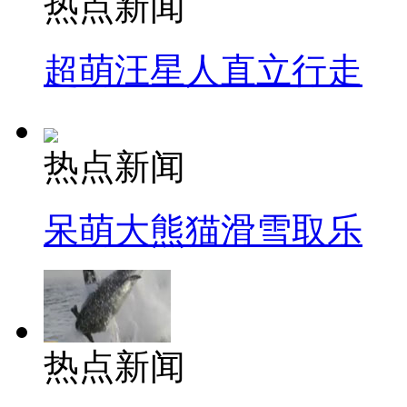
热点新闻
超萌汪星人直立行走
热点新闻
呆萌大熊猫滑雪取乐
热点新闻