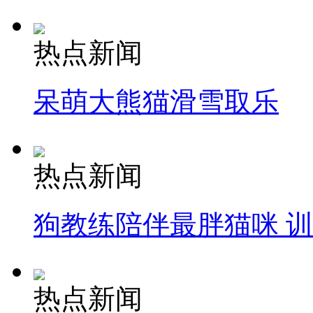
热点新闻
呆萌大熊猫滑雪取乐
热点新闻
狗教练陪伴最胖猫咪 
热点新闻