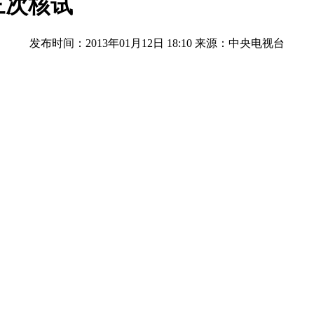
三次核试
发布时间：2013年01月12日 18:10
来源：中央电视台