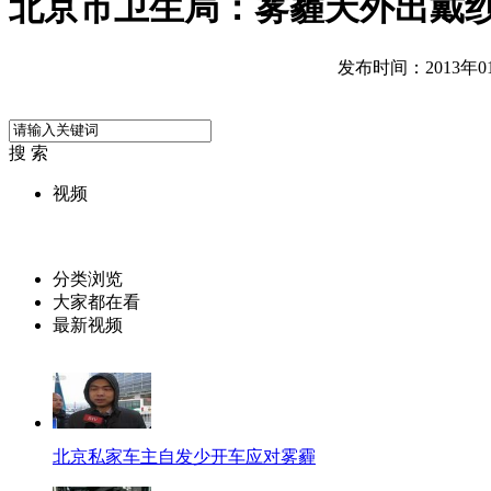
北京市卫生局：雾霾天外出戴
发布时间：2013年01月
搜 索
视频
分类浏览
大家都在看
最新视频
北京私家车主自发少开车应对雾霾