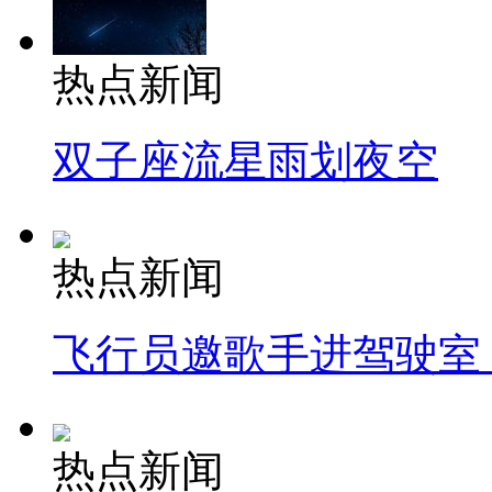
热点新闻
双子座流星雨划夜空
热点新闻
飞行员邀歌手进驾驶室
热点新闻