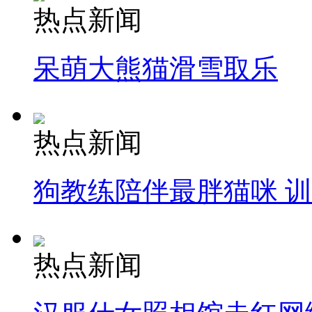
热点新闻
呆萌大熊猫滑雪取乐
热点新闻
狗教练陪伴最胖猫咪 
热点新闻