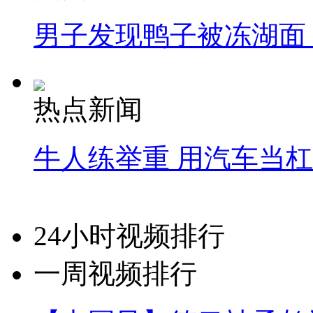
男子发现鸭子被冻湖面
热点新闻
牛人练举重 用汽车当
24小时视频排行
一周视频排行