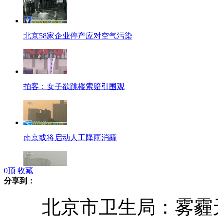
北京58家企业停产应对空气污染
拍客：女子欲跳楼索赔引围观
南京或将启动人工降雨消霾
0
顶
收藏
分享到：
石家庄空气质量污染度排全国第一
北京市卫生局：雾霾天