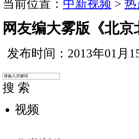
当前位置：
中新视频
>
热
网友编大雾版《北京
发布时间：2013年01月15日
搜 索
视频