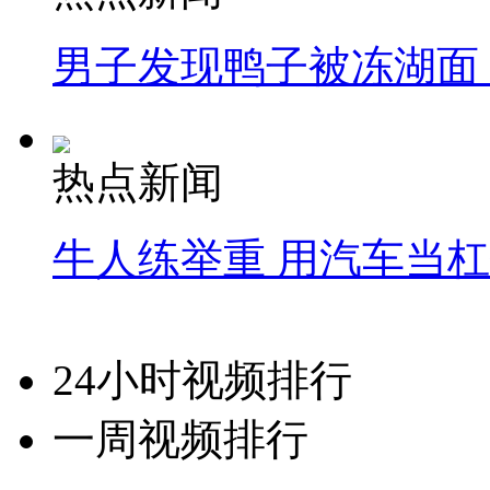
男子发现鸭子被冻湖面
热点新闻
牛人练举重 用汽车当
24小时视频排行
一周视频排行