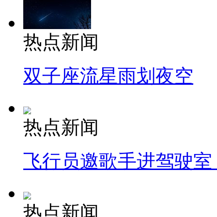
热点新闻
双子座流星雨划夜空
热点新闻
飞行员邀歌手进驾驶室
热点新闻