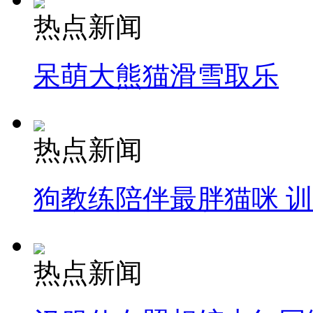
热点新闻
呆萌大熊猫滑雪取乐
热点新闻
狗教练陪伴最胖猫咪 
热点新闻