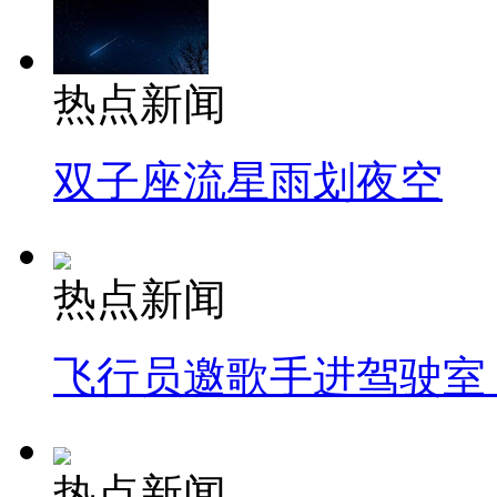
热点新闻
双子座流星雨划夜空
热点新闻
飞行员邀歌手进驾驶室
热点新闻