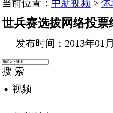
当前位置：
中新视频
>
体
世兵赛选拔网络投票
发布时间：2013年01月1
搜 索
视频