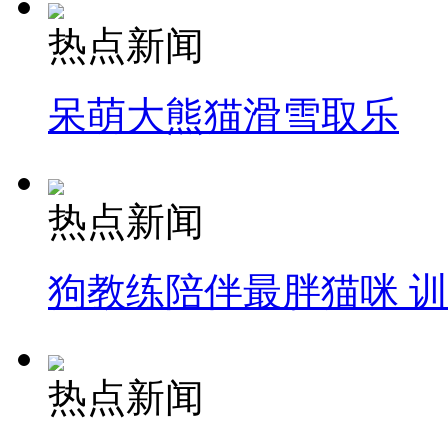
热点新闻
呆萌大熊猫滑雪取乐
热点新闻
狗教练陪伴最胖猫咪 
热点新闻