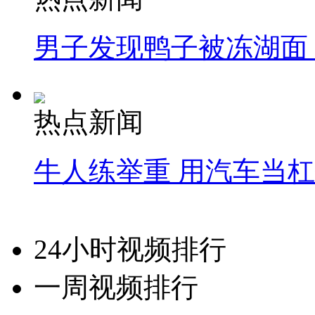
男子发现鸭子被冻湖面
热点新闻
牛人练举重 用汽车当
24小时视频排行
一周视频排行