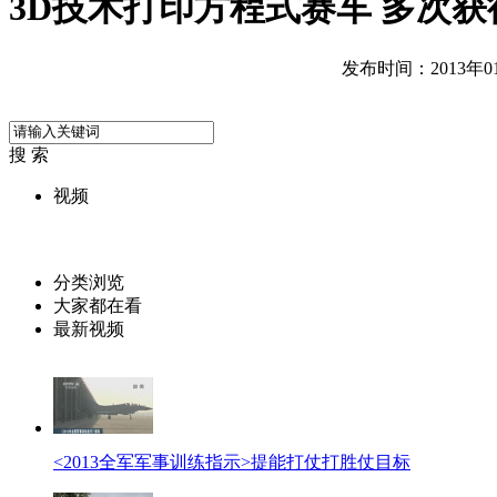
3D技术打印方程式赛车 多次
发布时间：2013年01月
搜 索
视频
分类浏览
大家都在看
最新视频
<2013全军军事训练指示>提能打仗打胜仗目标