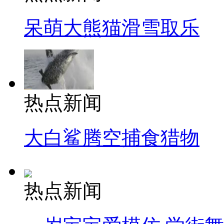
呆萌大熊猫滑雪取乐
热点新闻
大白鲨腾空捕食猎物
热点新闻