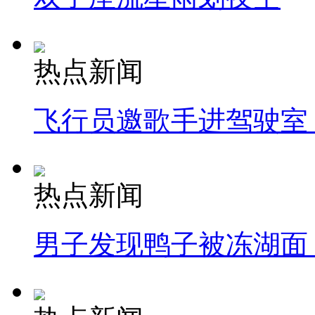
热点新闻
飞行员邀歌手进驾驶室
热点新闻
男子发现鸭子被冻湖面