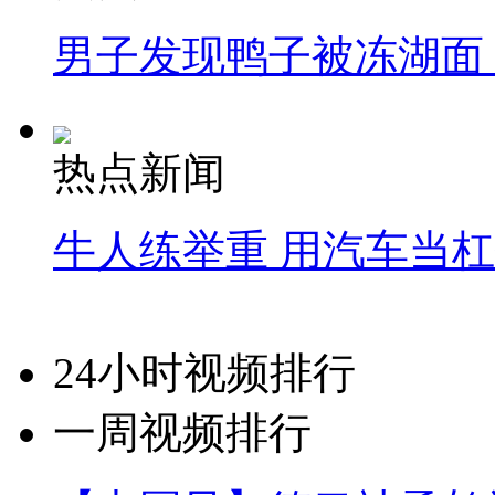
男子发现鸭子被冻湖面
热点新闻
牛人练举重 用汽车当
24小时视频排行
一周视频排行