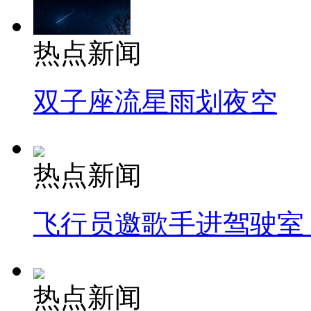
热点新闻
双子座流星雨划夜空
热点新闻
飞行员邀歌手进驾驶室
热点新闻