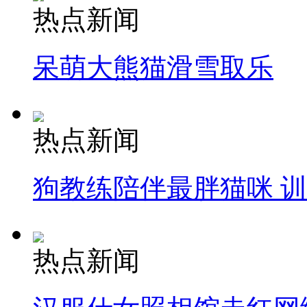
热点新闻
呆萌大熊猫滑雪取乐
热点新闻
狗教练陪伴最胖猫咪 
热点新闻