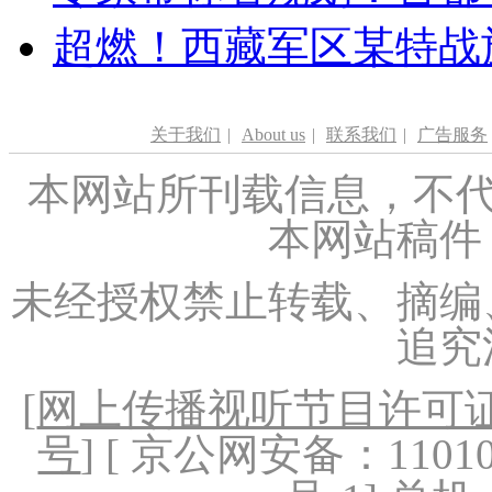
超燃！西藏军区某特战
关于我们
|
About us
|
联系我们
|
广告服务
本网站所刊载信息，不代
本网站稿件
未经授权禁止转载、摘编
追究
[
网上传播视听节目许可证（
号
] [ 京公网安备：1101020