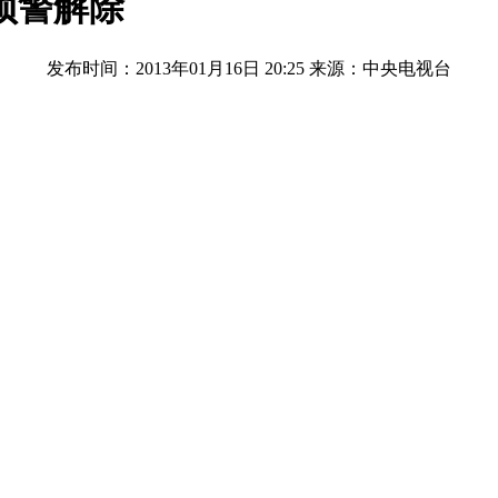
预警解除
发布时间：2013年01月16日 20:25
来源：中央电视台