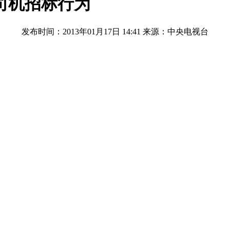
司机招标行为
发布时间：2013年01月17日 14:41
来源：中央电视台