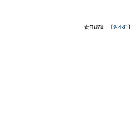
责任编辑：【
迟小莉
】