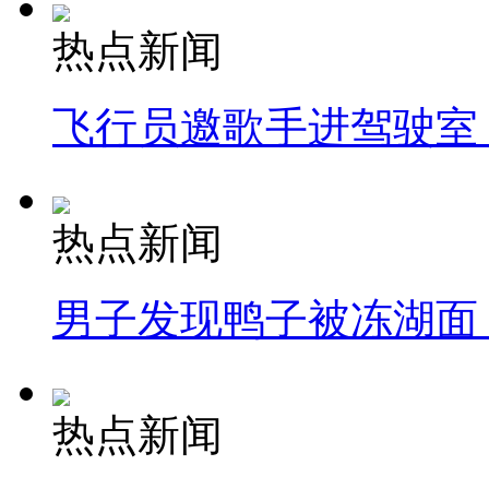
热点新闻
飞行员邀歌手进驾驶室
热点新闻
男子发现鸭子被冻湖面
热点新闻