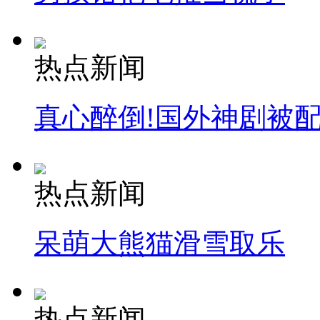
热点新闻
真心醉倒!国外神剧被
热点新闻
呆萌大熊猫滑雪取乐
热点新闻