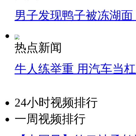
男子发现鸭子被冻湖面
热点新闻
牛人练举重 用汽车当
24小时视频排行
一周视频排行