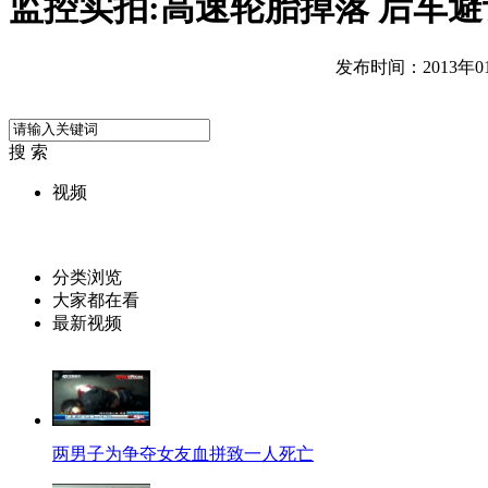
监控实拍:高速轮胎掉落 后车
发布时间：2013年01月
搜 索
视频
分类浏览
大家都在看
最新视频
两男子为争夺女友血拼致一人死亡