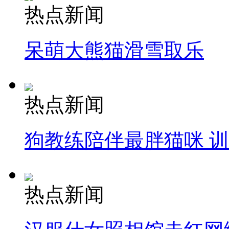
热点新闻
呆萌大熊猫滑雪取乐
热点新闻
狗教练陪伴最胖猫咪 
热点新闻