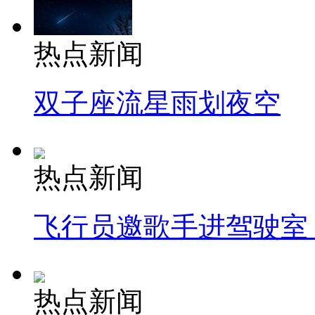
热点新闻
双子座流星雨划夜空
热点新闻
飞行员邀歌手进驾驶室
热点新闻