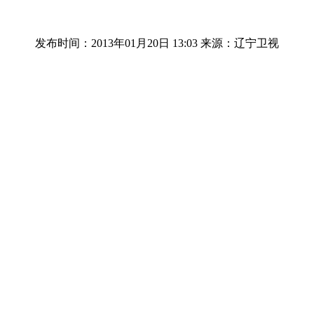
发布时间：2013年01月20日 13:03
来源：辽宁卫视