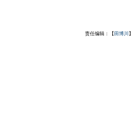
责任编辑：【
田博川
】