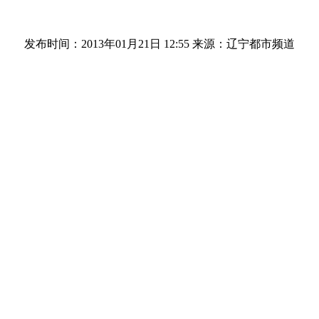
发布时间：2013年01月21日 12:55
来源：辽宁都市频道