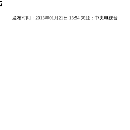
光
发布时间：2013年01月21日 13:54
来源：中央电视台