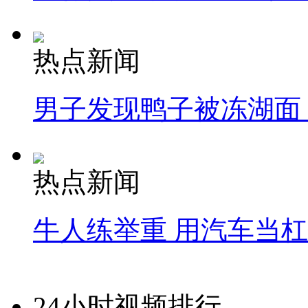
热点新闻
男子发现鸭子被冻湖面
热点新闻
牛人练举重 用汽车当
24小时视频排行