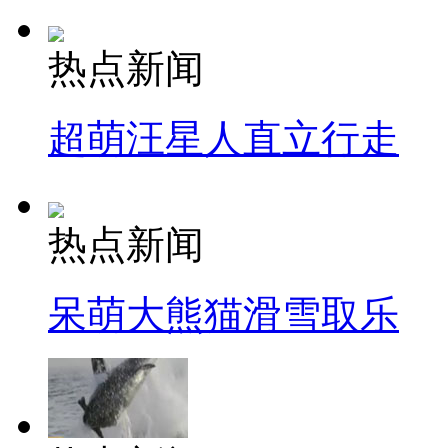
热点新闻
超萌汪星人直立行走
热点新闻
呆萌大熊猫滑雪取乐