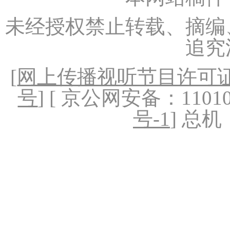
未经授权禁止转载、摘编
追究
[
网上传播视听节目许可证（
号
] [ 京公网安备：1101020
号-1
] 总机：