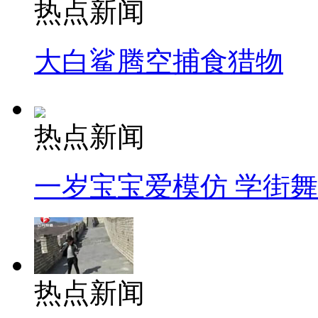
热点新闻
大白鲨腾空捕食猎物
热点新闻
一岁宝宝爱模仿 学街
热点新闻